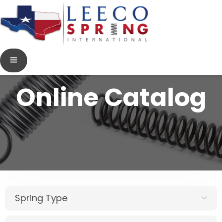
Online Catalog
Spring Type